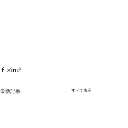
すべて表示
最新記事