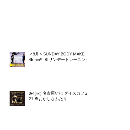
＜8月＞SUNDAY BODY MAKE
45min!!! ※サンデートレーニング
8/4(火) 名古屋/パラダイスカフェ
21 ※おかしなふたり