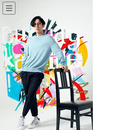
Sunday Kamide